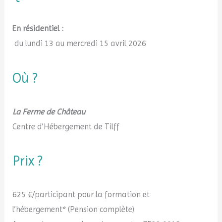
En résidentiel :
du lundi 13 au mercredi 15 avril 2026
Où ?
La Ferme de Château
Centre d’Hébergement de Tilff
Prix ?
625 €/participant pour la formation et
l’hébergement* (Pension complète)