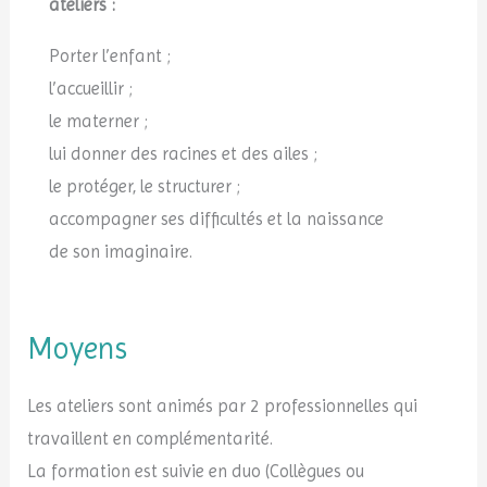
ateliers :
Porter l’enfant ;
l’accueillir ;
le materner ;
lui donner des racines et des ailes ;
le protéger, le structurer ;
accompagner ses difficultés et la naissance
de
son imaginaire.
Moyens
Les ateliers sont animés par 2
professionnelles qui
travaillent en
complémentarité.
La formation est suivie en duo
(Collègues ou