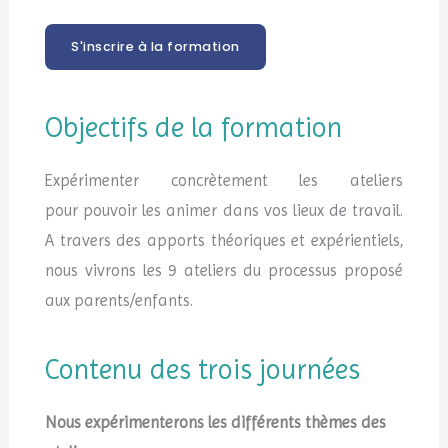
S'inscrire à la formation
Objectifs de la formation
Expérimenter concrètement les ateliers
pour pouvoir les animer dans vos lieux de travail.
A travers des apports théoriques et expérientiels,
nous vivrons les 9 ateliers du processus proposé
aux parents/enfants.
Contenu des trois journées
Nous expérimenterons les différents
thèmes des