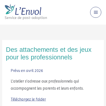
Skip
to
content
Service de post-adoption
Des attachements et des jeux
pour les professionnels
Prévu en avril 2026
L’atelier s’adresse aux
professionnels qui
accompagnent les
parents et leurs
enfants.
Téléchargez le folder