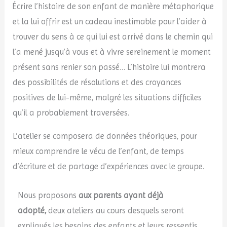
Écrire l’histoire de son enfant de manière métaphorique
et la lui offrir est un cadeau inestimable pour l’aider à
trouver du sens à ce qui lui est arrivé dans le chemin qui
l’a mené jusqu’à vous et à vivre sereinement le moment
présent sans renier son passé… L’histoire lui montrera
des possibilités de résolutions et des croyances
positives de lui-même, malgré les situations difficiles
qu’il a probablement traversées.
L’atelier se composera de données théoriques, pour
mieux comprendre le vécu de l’enfant, de temps
d’écriture et de partage d’expériences avec le groupe.
Nous proposons
aux parents ayant déjà
adopté,
deux ateliers au cours desquels seront
expliqués les besoins des enfants et leurs ressentis,