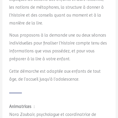
les notions de métaphores, la structure à donner à
l’histoire et des conseils quant au moment et à la
manière de la lire.
Nous proposons à la demande une ou deux séances
individuelles pour finaliser l’histoire compte tenu des
informations que vous possédez, et pour vous
préparer à la lire à votre enfant.
Cette démarche est adaptée aux enfants de tout
âge, de l’accueil jusqu’à l’adolescence.
Animatrices :
Nora Zoubair, psychologue et coordinatrice de