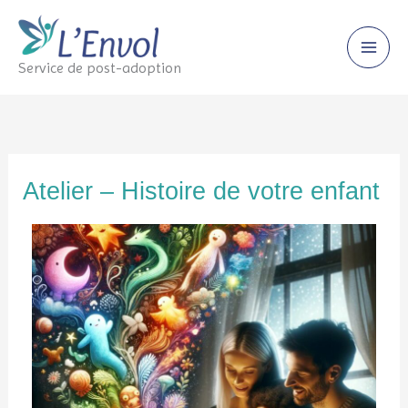
Skip
to
content
Service de post-adoption
Atelier – Histoire de votre enfant