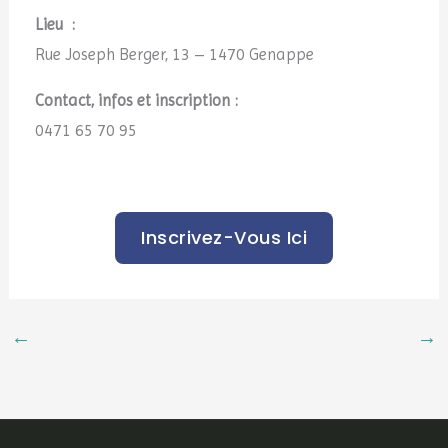
Lieu :
Rue Joseph Berger, 13 – 1470 Genappe
Contact, infos et inscription :
0471 65 70 95
Inscrivez-Vous Ici
←
→